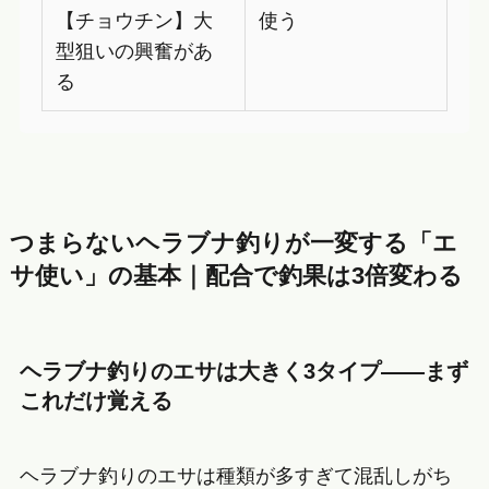
【チョウチン】大
使う
型狙いの興奮があ
る
つまらないヘラブナ釣りが一変する「エ
サ使い」の基本｜配合で釣果は3倍変わる
ヘラブナ釣りのエサは大きく3タイプ——まず
これだけ覚える
ヘラブナ釣りのエサは種類が多すぎて混乱しがち