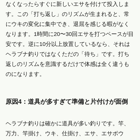
なくなったらすぐに新しいエサを付けて投入しま
す。この「打ち返し」のリズムが生まれると、常
にウキの変化に集中でき、退屈を感じる暇がなく
なります。1時間に20〜30回エサを打つペースが目
安です。逆に10分以上放置しているなら、それは
ヘラブナ釣りではなくただの「待ち」です。打ち
返しのリズムを意識するだけで体感は全く違うも
のになります。
原因4：道具が多すぎて準備と片付けが面倒
ヘラブナ釣りは確かに道具が多い釣りです。竿、
万力、竿掛け、ウキ、仕掛け、エサ、エサボウ