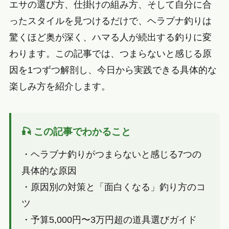
エサの選び方、仕掛けの組み方、そして自分に合
ったスタイルを見つけるだけで、ヘラブナ釣りは
驚くほど奥が深く、ハマる人が続出する釣りに変
わります。この記事では、つまらないと感じる原
因を1つずつ解剖し、今日から実践できる具体的な
楽しみ方を紹介します。
🎣 この記事でわかること
・ヘラブナ釣りがつまらないと感じる7つの
具体的な原因
・原因別の対策と「面白くなる」釣り方のコ
ツ
・予算5,000円〜3万円超の道具選びガイド