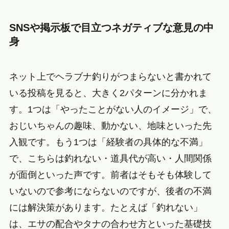
SNSや掲示板で目立つネガティブな意見の中
身
ネット上でヘラブナ釣りがつまらないと書かれて
いる投稿を見ると、大きく2パターンに分かれま
す。1つは「やったことがない人のイメージ」で、
おじいちゃんの趣味、動かない、地味といった先
入観です。もう1つは「経験者の具体的な不満」
で、こちらは釣れない・道具代が高い・人間関係
が面倒といった声です。前者はそもそも体験して
いないので参考にならないのですが、後者の不満
には解決策があります。たとえば「釣れない」
は、エサの配合やタナの合わせ方といった基礎技