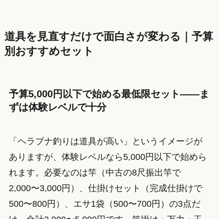
道具を見直すだけで面白さが変わる｜予算
別おすすめセット
予算5,000円以下で始める最低限セット——ま
ずは体験レベルで十分
「ヘラブナ釣りは道具が高い」というイメージが
ありますが、体験レベルなら5,000円以下で始めら
れます。必要なのは竿（中古の8尺振出竿で
2,000〜3,000円）、仕掛けセット（完成仕掛けで
500〜800円）、エサ1袋（500〜700円）の3点だ