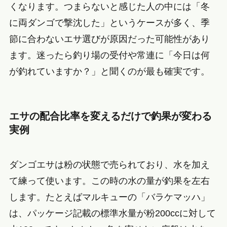
くなります。つまらないと感じた人の中には「冬
に両ダンゴで撃沈した」というケースが多く、季
節に合わないエサ選びが原因だった可能性があり
ます。迷ったら釣り場の受付や常連に「今日は何
が釣れていますか？」と聞くのが最も確実です。
エサの配合比率を変えるだけで釣果が変わる
実例
ダンゴエサは粉の状態で売られており、水を加え
て練って使います。この時の水の量が釣果を左右
します。たとえばマルキューの「バラケマッハ」
は、パッケージ記載の標準水量が粉200ccに対して