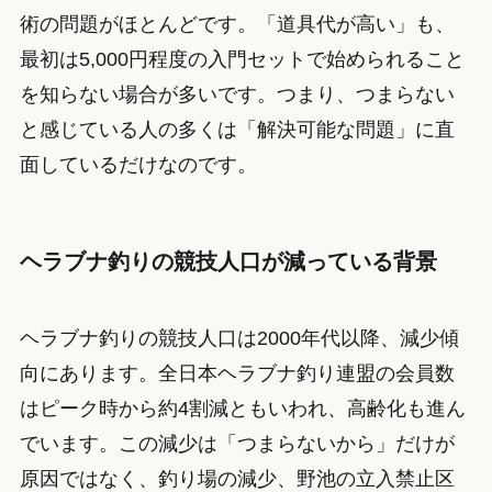
術の問題がほとんどです。「道具代が高い」も、
最初は5,000円程度の入門セットで始められること
を知らない場合が多いです。つまり、つまらない
と感じている人の多くは「解決可能な問題」に直
面しているだけなのです。
ヘラブナ釣りの競技人口が減っている背景
ヘラブナ釣りの競技人口は2000年代以降、減少傾
向にあります。全日本ヘラブナ釣り連盟の会員数
はピーク時から約4割減ともいわれ、高齢化も進ん
でいます。この減少は「つまらないから」だけが
原因ではなく、釣り場の減少、野池の立入禁止区