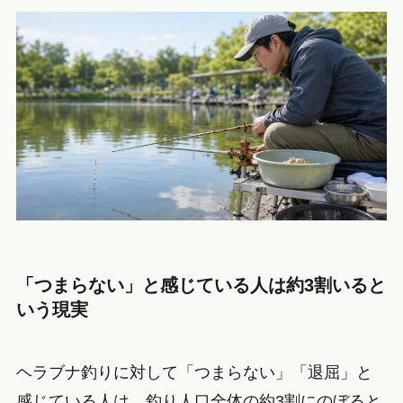
「つまらない」と感じている人は約3割いると
いう現実
ヘラブナ釣りに対して「つまらない」「退屈」と
感じている人は、釣り人口全体の約3割にのぼると