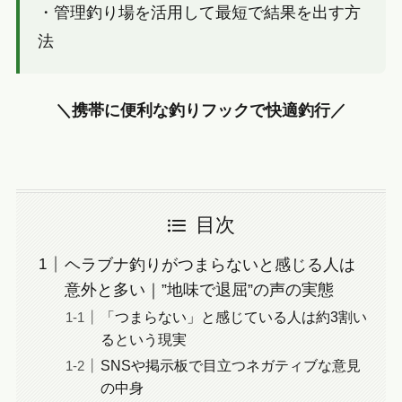
・管理釣り場を活用して最短で結果を出す方
法
＼携帯に便利な釣りフックで快適釣行／
目次
ヘラブナ釣りがつまらないと感じる人は
意外と多い｜”地味で退屈”の声の実態
「つまらない」と感じている人は約3割い
るという現実
SNSや掲示板で目立つネガティブな意見
の中身