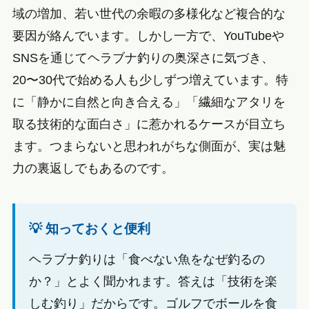
域の増加、若い世代の余暇の多様化など複合的な
要因が絡んでいます。しかし一方で、YouTubeや
SNSを通じてヘラブナ釣りの奥深さに気づき、
20〜30代で始める人も少しずつ増えています。特
に「静かに自然と向き合える」「繊細なアタリを
取る技術的な面白さ」に惹かれるケースが目立ち
ます。つまらないと思われがちな側面が、実は魅
力の裏返しでもあるのです。
💡 知っておくと便利
ヘラブナ釣りは「食べない魚をなぜ釣るの
か？」とよく聞かれます。答えは「技術を楽
しむ釣り」だからです。ゴルフでボールを食