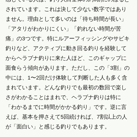
されています。これは決して少ない数字ではあり
ません。理由として多いのは「待ち時間が長い」
「アタリがわかりにくい」「釣れない時間が苦
痛」の3つです。特にルアーフィッシングやサビキ
釣りなど、アクティブに動き回る釣りを経験して
からヘラブナ釣りに来た人ほど、このギャップに
面食らう傾向があります。ただし、この「3割」の
中には、1〜2回だけ体験して判断した人も多く含
まれています。どんな釣りでも最初の数回で楽し
さがわかることはまれで、ヘラブナ釣りは特に
「わかるまでに時間がかかる釣り」です。逆に言
えば、基本を押さえて5回続ければ、7割以上の人
が「面白い」と感じる釣りでもあります。