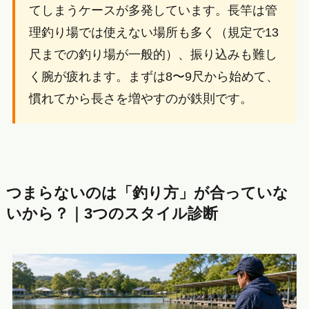
てしまうケースが多発しています。長竿は管
理釣り場では使えない場所も多く（規定で13
尺までの釣り場が一般的）、振り込みも難し
く腕が疲れます。まずは8〜9尺から始めて、
慣れてから長さを増やすのが鉄則です。
つまらないのは「釣り方」が合っていな
いから？｜3つのスタイル診断