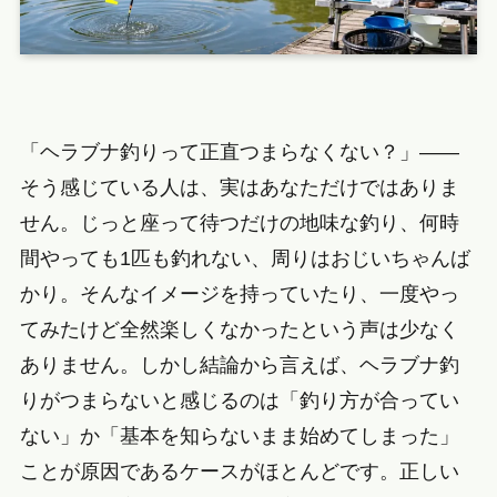
「ヘラブナ釣りって正直つまらなくない？」——
そう感じている人は、実はあなただけではありま
せん。じっと座って待つだけの地味な釣り、何時
間やっても1匹も釣れない、周りはおじいちゃんば
かり。そんなイメージを持っていたり、一度やっ
てみたけど全然楽しくなかったという声は少なく
ありません。しかし結論から言えば、ヘラブナ釣
りがつまらないと感じるのは「釣り方が合ってい
ない」か「基本を知らないまま始めてしまった」
ことが原因であるケースがほとんどです。正しい