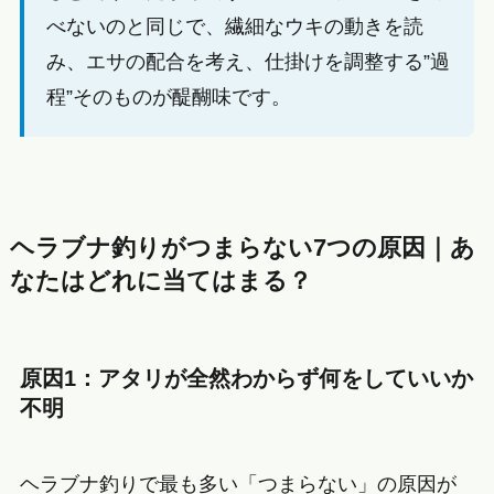
べないのと同じで、繊細なウキの動きを読
み、エサの配合を考え、仕掛けを調整する”過
程”そのものが醍醐味です。
ヘラブナ釣りがつまらない7つの原因｜あ
なたはどれに当てはまる？
原因1：アタリが全然わからず何をしていいか
不明
ヘラブナ釣りで最も多い「つまらない」の原因が