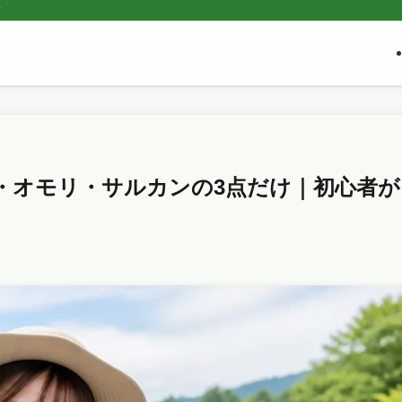
ド
・オモリ・サルカンの3点だけ｜初心者が