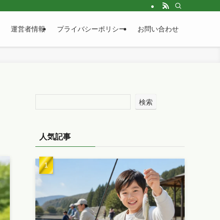
運営者情報
プライバシーポリシー
お問い合わせ
検索
人気記事