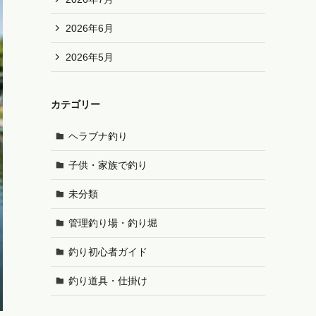
2026年6月
2026年5月
カテゴリー
ヘラブナ釣り
子供・家族で釣り
未分類
管理釣り場・釣り堀
釣り初心者ガイド
釣り道具・仕掛け