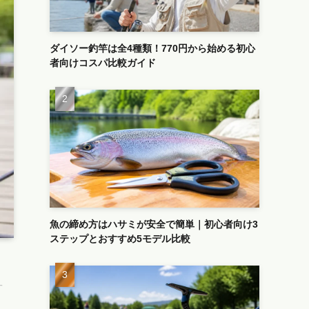
ダイソー釣竿は全4種類！770円から始める初心
者向けコスパ比較ガイド
魚の締め方はハサミが安全で簡単｜初心者向け3
ステップとおすすめ5モデル比較
す