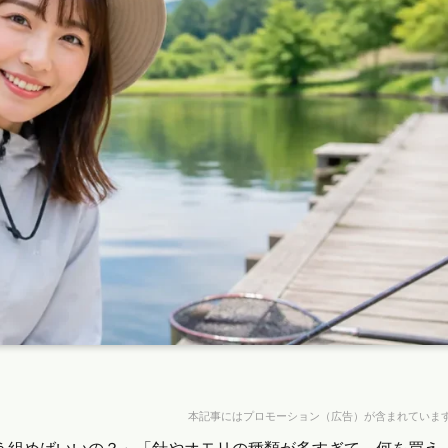
本記事にはプロモーション（広告）が含まれていま