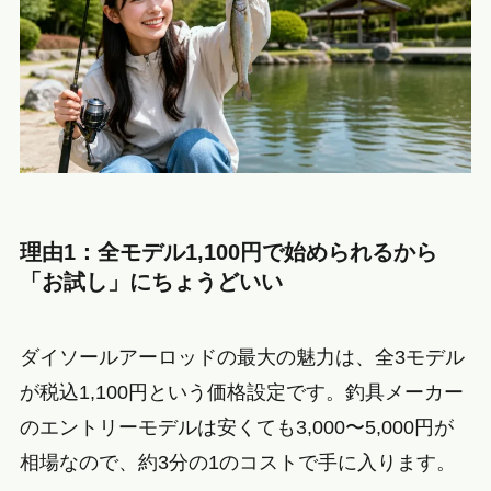
理由1：全モデル1,100円で始められるから
「お試し」にちょうどいい
ダイソールアーロッドの最大の魅力は、全3モデル
が税込1,100円という価格設定です。釣具メーカー
のエントリーモデルは安くても3,000〜5,000円が
相場なので、約3分の1のコストで手に入ります。