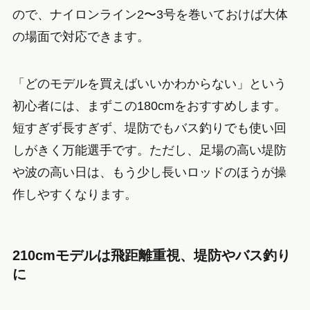
ので、ナイロンライン2〜3号を巻いておけば大体
の場面で対応できます。
「どのモデルを買えばいいかわからない」という
初心者には、まずこの180cmをおすすめします。
短すぎず長すぎず、堤防でもバス釣りでも使い回
しがきく万能選手です。ただし、足場の高い堤防
や波の高い日は、もう少し長いロッドのほうが操
作しやすくなります。
210cmモデルは飛距離重視、堤防やバス釣り
に