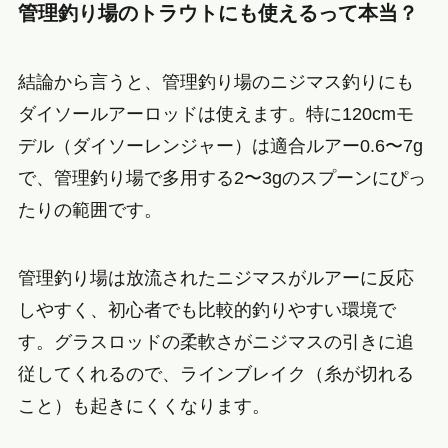
管理釣り場のトラウトにも使えるって本当？
結論から言うと、管理釣り場のニジマス釣りにも
ダイソールアーロッドは使えます。特に120cmモ
デル（ダイソーレンジャー）は適合ルアー0.6〜7g
で、管理釣り場で多用する2〜3gのスプーンにぴっ
たりの範囲です。
管理釣り場は放流されたニジマスがルアーに反応
しやすく、初心者でも比較的釣りやすい環境で
す。グラスロッドの柔軟さがニジマスの引きに追
従してくれるので、ラインブレイク（糸が切れる
こと）も起きにくくなります。