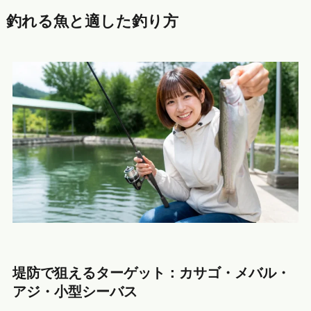
釣れる魚と適した釣り方
堤防で狙えるターゲット：カサゴ・メバル・
アジ・小型シーバス