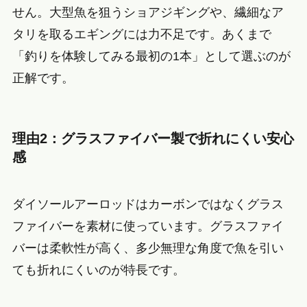
せん。大型魚を狙うショアジギングや、繊細なア
タリを取るエギングには力不足です。あくまで
「釣りを体験してみる最初の1本」として選ぶのが
正解です。
理由2：グラスファイバー製で折れにくい安心
感
ダイソールアーロッドはカーボンではなくグラス
ファイバーを素材に使っています。グラスファイ
バーは柔軟性が高く、多少無理な角度で魚を引い
ても折れにくいのが特長です。