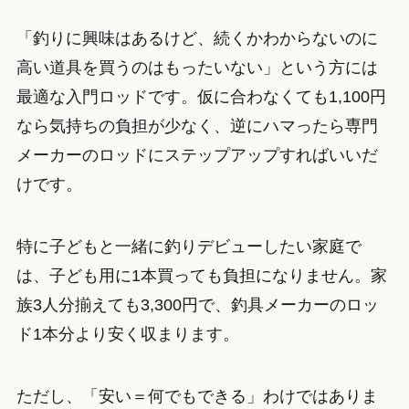
「釣りに興味はあるけど、続くかわからないのに
高い道具を買うのはもったいない」という方には
最適な入門ロッドです。仮に合わなくても1,100円
なら気持ちの負担が少なく、逆にハマったら専門
メーカーのロッドにステップアップすればいいだ
けです。
特に子どもと一緒に釣りデビューしたい家庭で
は、子ども用に1本買っても負担になりません。家
族3人分揃えても3,300円で、釣具メーカーのロッ
ド1本分より安く収まります。
ただし、「安い＝何でもできる」わけではありま