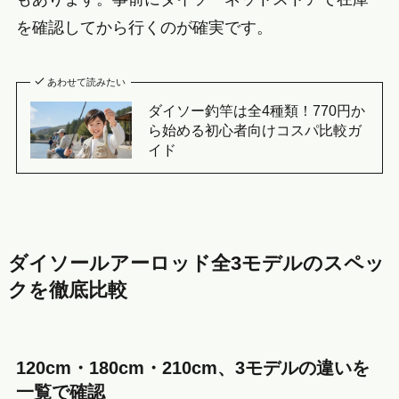
を確認してから行くのが確実です。
あわせて読みたい
ダイソー釣竿は全4種類！770円か
ら始める初心者向けコスパ比較ガ
イド
ダイソールアーロッド全3モデルのスペッ
クを徹底比較
120cm・180cm・210cm、3モデルの違いを
一覧で確認