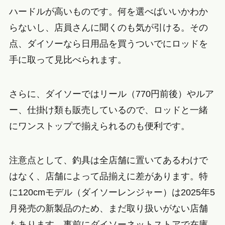
ハードルが高いものです。何を選べばいいかわか
らないし、店員さんに聞くのも気が引ける。その
点、ダイソーなら日用品を買うついでにロッドを
手に取って見比べられます。
さらに、ダイソーではリール（770円前後）やルア
ー、仕掛け類も販売しているので、ロッドと一緒
にワンストップで揃えられるのも便利です。
注意点として、釣具は全店舗に置いてあるわけで
はなく、店舗によって品揃えに差があります。特
に120cmモデル（ダイソーレンジャー）は2025年5
月発売の新製品のため、まだ取り扱いがない店舗
もあります。事前にダイソーネットストアで在庫