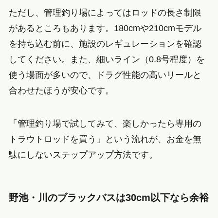
ただし、管理釣り場によってはロッドの長さ制限
があるところもあります。180cmや210cmモデル
を持ち込む前に、施設のレギュレーションを確認
してください。また、細いライン（0.8号程度）を
使う場面が多いので、ドラグ性能の高いリールと
合わせたほうが安心です。
「管理釣り場で試してみて、楽しかったら専用の
トラウトロッドを買う」という流れが、お金を無
駄にしないステップアップ方法です。
野池・川のブラックバスは30cm以下なら余裕