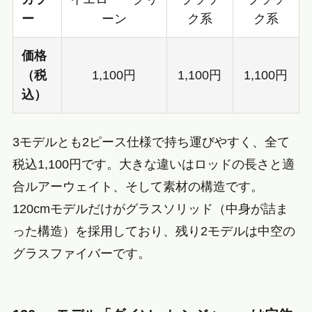
ー
ーン
ク系
ク系
価格
（税
1,100円
1,100円
1,100円
込）
3モデルとも2ピース仕様で持ち運びやすく、全て
税込1,100円です。大きな違いはロッドの長さと適
合ルアーウェイト、そして素材の構造です。
120cmモデルだけがグラスソリッド（中身が詰ま
った構造）を採用しており、残り2モデルは中空の
グラスファイバーです。