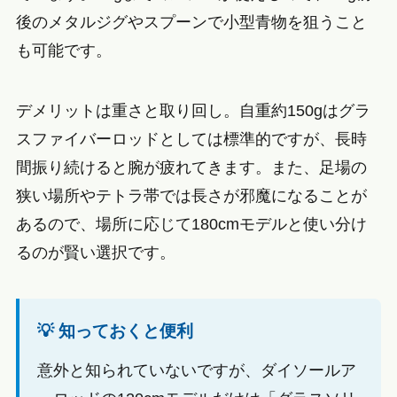
後のメタルジグやスプーンで小型青物を狙うこと
も可能です。
デメリットは重さと取り回し。自重約150gはグラ
スファイバーロッドとしては標準的ですが、長時
間振り続けると腕が疲れてきます。また、足場の
狭い場所やテトラ帯では長さが邪魔になることが
あるので、場所に応じて180cmモデルと使い分け
るのが賢い選択です。
💡 知っておくと便利
意外と知られていないですが、ダイソールア