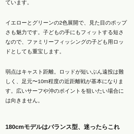
ています。
イエローとグリーンの2色展開で、見た目のポップ
さも魅力です。子どもの手にもフィットする短さ
なので、ファミリーフィッシングの子ども用ロッ
ドとしても重宝します。
弱点はキャスト距離。ロッドが短いぶん遠投は難
しく、足元〜10m程度の近距離戦が基本になりま
す。広いサーフや沖のポイントを狙いたい場合に
は向きません。
180cmモデルはバランス型、迷ったらこれ