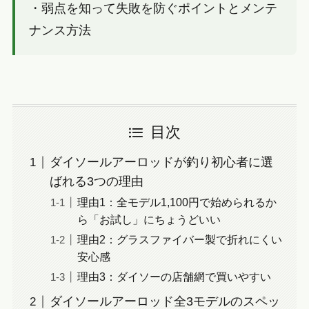
・弱点を知って失敗を防ぐポイントとメンテ
ナンス方法
目次
ダイソールアーロッドが釣り初心者に選
ばれる3つの理由
理由1：全モデル1,100円で始められるか
ら「お試し」にちょうどいい
理由2：グラスファイバー製で折れにくい
安心感
理由3：ダイソーの店舗網で買いやすい
ダイソールアーロッド全3モデルのスペッ