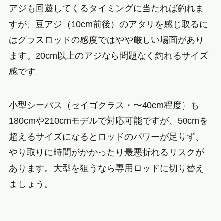
アジも回遊してくるタイミングに当たれば釣れま
すが、豆アジ（10cm前後）のアタリを感じ取るに
はグラスロッドの感度ではやや厳しい場面があり
ます。20cm以上のアジなら問題なく釣れるサイズ
感です。
小型シーバス（セイゴクラス・〜40cm程度）も
180cmや210cmモデルで対応可能ですが、50cmを
超えるサイズになるとロッドのパワーが足りず、
やり取りに時間がかかったり最悪折れるリスクが
あります。大型を狙うなら専用ロッドに切り替え
ましょう。