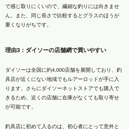
で感じ取りにくいので、繊細な釣りには向きませ
ん。また、同じ長さで比較するとグラスのほうが
重くなりがちです。
理由3：ダイソーの店舗網で買いやすい
ダイソーは全国に約4,000店舗を展開しており、釣
具店が近くにない地域でもルアーロッドが手に入
ります。さらにダイソーネットストアでも購入で
きるため、近くの店舗に在庫がなくても取り寄せ
が可能です。
釣具店に初めて入るのは、初心者にとって意外と