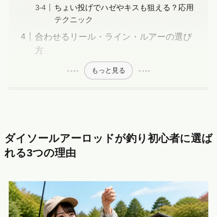
ちょい投げでハゼやキスも狙える？応用
テクニック
合わせるリール・ライン・ルアーの選び
方
もっと見る
ダイソールアーロッドが釣り初心者に選ば
れる3つの理由