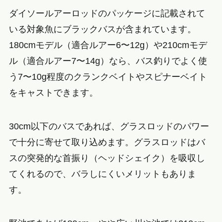
ダイソールアーロッドのパッケージに記載されて
いる対象魚にブラックバスが含まれています。
180cmモデル（適合ルアー6〜12g）や210cmモデ
ル（適合ルアー7〜14g）なら、バス釣りでよく使
う7〜10g程度のクランクベイトやスピナーベイト
をキャストできます。
30cm以下のバスであれば、グラスロッドのパワー
で十分に寄せて取り込めます。グラスロッドはバ
スの突発的な首振り（ヘッドシェイク）を吸収し
てくれるので、バラしにくいメリットもありま
す。