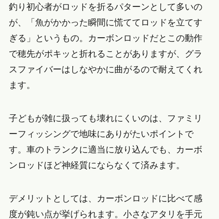
釣り初心者がロッドを折るパターンとして多いの
が、「魚がかかった瞬間に慌ててロッドを立てす
ぎる」というもの。カーボンロッドだとこの動作
で穂先がポキッと折れることがありますが、グラ
スファイバーはしなやかに曲がるので耐えてくれ
ます。
子どもが雑に扱っても壊れにくいのは、ファミリ
ーフィッシングで地味にありがたいポイントで
す。車のトランクに適当に放り込んでも、カーボ
ンロッドほど神経質にならなくて済みます。
デメリットとしては、カーボンロッドに比べて感
度が鈍い点が挙げられます。小さなアタリを手元