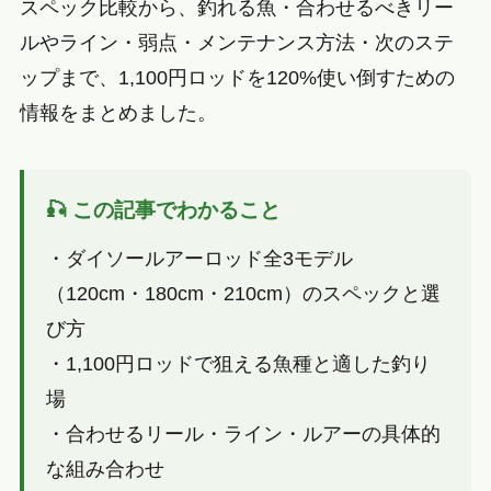
スペック比較から、釣れる魚・合わせるべきリー
ルやライン・弱点・メンテナンス方法・次のステ
ップまで、1,100円ロッドを120%使い倒すための
情報をまとめました。
🎣 この記事でわかること
・ダイソールアーロッド全3モデル
（120cm・180cm・210cm）のスペックと選
び方
・1,100円ロッドで狙える魚種と適した釣り
場
・合わせるリール・ライン・ルアーの具体的
な組み合わせ