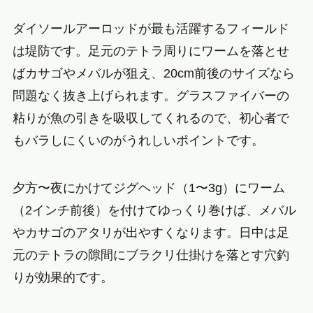
ダイソールアーロッドが最も活躍するフィールド
は堤防です。足元のテトラ周りにワームを落とせ
ばカサゴやメバルが狙え、20cm前後のサイズなら
問題なく抜き上げられます。グラスファイバーの
粘りが魚の引きを吸収してくれるので、初心者で
もバラしにくいのがうれしいポイントです。
夕方〜夜にかけてジグヘッド（1〜3g）にワーム
（2インチ前後）を付けてゆっくり巻けば、メバル
やカサゴのアタリが出やすくなります。日中は足
元のテトラの隙間にブラクリ仕掛けを落とす穴釣
りが効果的です。