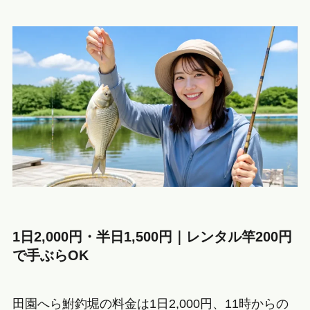
1日2,000円・半日1,500円｜レンタル竿200円
で手ぶらOK
田園へら鮒釣堀の料金は1日2,000円、11時からの