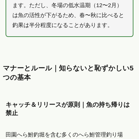
ます。ただし、冬場の低水温期（12〜2月）
は魚の活性が下がるため、春〜秋に比べると
釣果は半分程度になることがあります。
マナーとルール｜知らないと恥ずかしい5
つの基本
キャッチ＆リリースが原則｜魚の持ち帰りは
禁止
田園へら鮒釣堀を含む多くのへら鮒管理釣り場