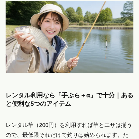
レンタル利用なら「手ぶら＋α」で十分｜ある
と便利な5つのアイテム
レンタル竿（200円）を利用すれば竿とエサは揃う
ので、最低限それだけで釣りは始められます。た