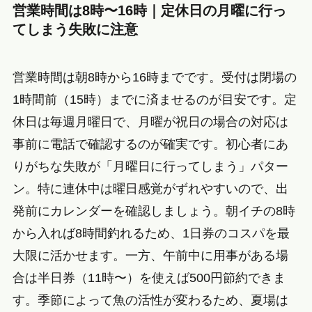
営業時間は8時〜16時｜定休日の月曜に行っ
てしまう失敗に注意
営業時間は朝8時から16時までです。受付は閉場の
1時間前（15時）までに済ませるのが目安です。定
休日は毎週月曜日で、月曜が祝日の場合の対応は
事前に電話で確認するのが確実です。初心者にあ
りがちな失敗が「月曜日に行ってしまう」パター
ン。特に連休中は曜日感覚がずれやすいので、出
発前にカレンダーを確認しましょう。朝イチの8時
から入れば8時間釣れるため、1日券のコスパを最
大限に活かせます。一方、午前中に用事がある場
合は半日券（11時〜）を使えば500円節約できま
す。季節によって魚の活性が変わるため、夏場は