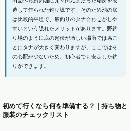
田園へら鮒釣堀は元々田んぼだった場所を改
造して作られた釣り堀です。そのため池の底
は比較的平坦で、底釣りのタナ合わせがしや
すいという隠れたメリットがあります。野釣
り場のように底の起伏が激しい場所では席ご
とにタナが大きく変わりますが、ここではそ
の心配が少ないため、初心者でも安定した釣
りができます。
初めて行くなら何を準備する？｜持ち物と
服装のチェックリスト