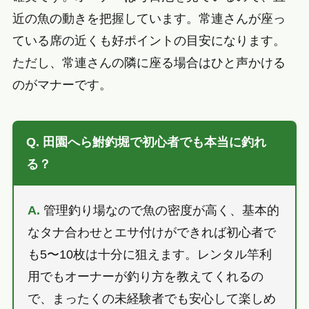
近の魚の動きを把握しています。常連さんが座っ
ている席の近くも好ポイントの目安になります。
ただし、常連さんの隣に座る場合はひと声かける
のがマナーです。
Q. 田園へら鮒釣堀で初心者でも本当に釣れ
る？
A.
管理釣り場なので魚の密度が高く、基本的
なタナ合わせとエサ付けができれば初心者で
も5〜10枚は十分に狙えます。レンタル竿利
用でもオーナーが釣り方を教えてくれるの
で、まったくの未経験者でも安心して楽しめ