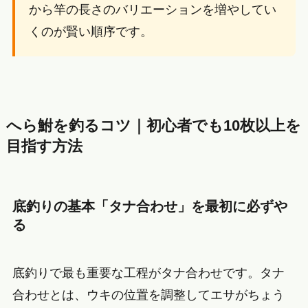
から竿の長さのバリエーションを増やしてい
くのが賢い順序です。
へら鮒を釣るコツ｜初心者でも10枚以上を
目指す方法
底釣りの基本「タナ合わせ」を最初に必ずや
る
底釣りで最も重要な工程がタナ合わせです。タナ
合わせとは、ウキの位置を調整してエサがちょう