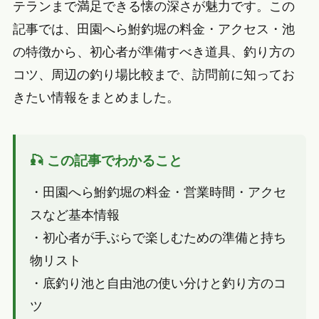
テランまで満足できる懐の深さが魅力です。この
記事では、田園へら鮒釣堀の料金・アクセス・池
の特徴から、初心者が準備すべき道具、釣り方の
コツ、周辺の釣り場比較まで、訪問前に知ってお
きたい情報をまとめました。
🎣 この記事でわかること
・田園へら鮒釣堀の料金・営業時間・アクセ
スなど基本情報
・初心者が手ぶらで楽しむための準備と持ち
物リスト
・底釣り池と自由池の使い分けと釣り方のコ
ツ