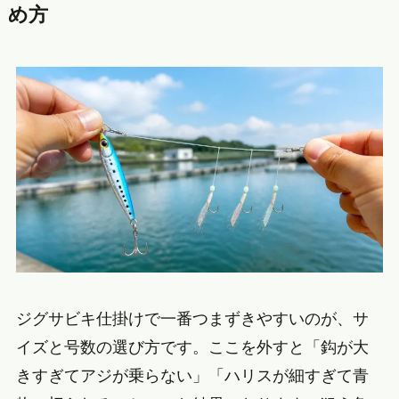
め方
ジグサビキ仕掛けで一番つまずきやすいのが、サ
イズと号数の選び方です。ここを外すと「鈎が大
きすぎてアジが乗らない」「ハリスが細すぎて青