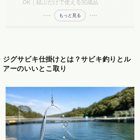
OK｜結ぶだけで使える完成品
もっと見る
ジグサビキ仕掛けとは？サビキ釣りとル
アーのいいとこ取り