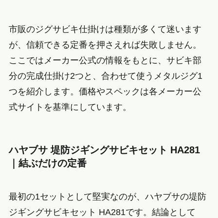
市販のジグサビキ仕掛けは種類が多くて迷います
が、信頼できる定番を押さえれば失敗しません。
ここではメーカー公式の情報をもとに、サビキ部
分の完成仕掛け2つと、合わせて使うメタルジグ1
つを紹介します。価格やスペックは各メーカー公
式サイトを基準にしています。
ハヤブサ 堤防ジギングサビキセット HA281
｜結ぶだけの定番
最初の1セットとして堅実なのが、ハヤブサの堤防
ジギングサビキセット HA281です。結論として