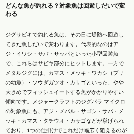
どんな魚が釣れる？対象魚は回遊しだいで変
わる
ジグサビキで釣れる魚は、その日に堤防へ回遊し
てきた魚しだいで変わります。代表的なのはア
ジ・イワシ・サバ・サッパといった小型回遊魚
で、これらはサビキ部分にヒットします。一方で
メタルジグには、カマス・メッキ・ワカシ（ブリ
の幼魚）・ソウダガツオ・カサゴといった、やや
大きめでフィッシュイートする魚がかかりやすい
傾向です。メジャークラフトのジグパラ マイクロ
の対象魚にも、アジ・メバル・サゴシ・サバ・メ
ッキ・カマス・タチウオ・カサゴなどが挙げられ
ており、1つの仕掛けでこれだけ幅広く狙えるのが