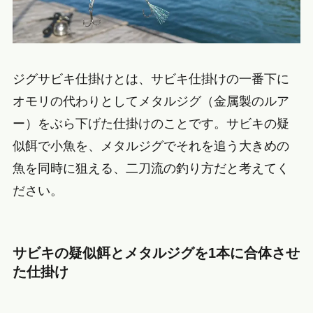
ジグサビキ仕掛けとは、サビキ仕掛けの一番下に
オモリの代わりとしてメタルジグ（金属製のルア
ー）をぶら下げた仕掛けのことです。サビキの疑
似餌で小魚を、メタルジグでそれを追う大きめの
魚を同時に狙える、二刀流の釣り方だと考えてく
ださい。
サビキの疑似餌とメタルジグを1本に合体させ
た仕掛け