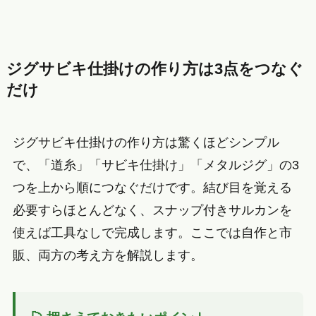
ジグサビキ仕掛けの作り方は3点をつなぐ
だけ
ジグサビキ仕掛けの作り方は驚くほどシンプル
で、「道糸」「サビキ仕掛け」「メタルジグ」の3
つを上から順につなぐだけです。結び目を覚える
必要すらほとんどなく、スナップ付きサルカンを
使えば工具なしで完成します。ここでは自作と市
販、両方の考え方を解説します。