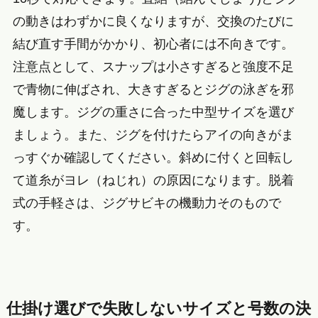
の動きはわずかに良くなりますが、交換のたびに
結び直す手間がかかり、初心者には不向きです。
注意点として、スナップは小さすぎると強度不足
で青物に伸ばされ、大きすぎるとジグの泳ぎを邪
魔します。ジグの重さに合った中型サイズを選び
ましょう。また、ジグを付けたらアイの向きがま
っすぐか確認してください。斜めに付くと回転し
て道糸がヨレ（ねじれ）の原因になります。脱着
式の手軽さは、ジグサビキの機動力そのもので
す。
仕掛け選びで失敗しないサイズと号数の決