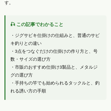
す。
🎣 この記事でわかること
・ジグサビキ仕掛けの仕組みと、普通のサビ
キ釣りとの違い
・3点をつなぐだけの仕掛けの作り方と、号
数・サイズの選び方
・市販のおすすめ仕掛け3製品と、メタルジ
グの選び方
・手持ちの竿でも始められるタックルと、釣
れる誘い方の手順