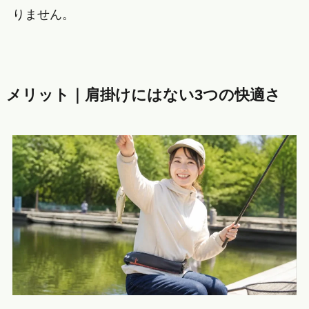
りません。
メリット｜肩掛けにはない3つの快適さ