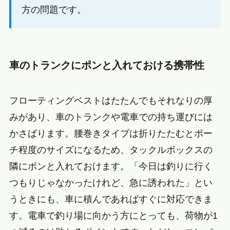
方の問題です。
車のトランクにポンと入れておける携帯性
フローティングベストはたたんでもそれなりの厚
みがあり、車のトランクや電車での持ち運びには
かさばります。腰巻きタイプは折りたたむとポー
チ程度のサイズになるため、タックルボックスの
隣にポンと入れておけます。「今日は釣りに行く
つもりじゃなかったけれど、急に誘われた」とい
うときにも、車に積んであればすぐに対応できま
す。電車で釣り場に向かう方にとっても、荷物が1