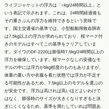
ライフジャケットの浮力は「○kg/24時間以上」と
いう表記で示されます。これは、24時間経過後も
その重さぶんの浮力を維持できるという意味で
す。国土交通省の基準では、小型船舶用救命胴衣
は7.5kg以上の浮力が求められており、桜マーク付
きのモデルはすべてこの基準をクリアしていま
す。ダイワのDF-2220は膨張時7.5kg/24時間以上の
浮力を確保しています。桜マークなしの安価なモ
デルの中には浮力が5kg程度のものもありますが、
体重の重い方や衣服を着た状態では浮力が不足す
る可能性があるため、7.5kg以上のモデルを選ぶの
が安全です。浮力は高ければ高いほどよいわけで
はなく、膨張時のサイズが大きくなりすぎると泳
ぎにくくなるため、基準を満たしていれば問題あ