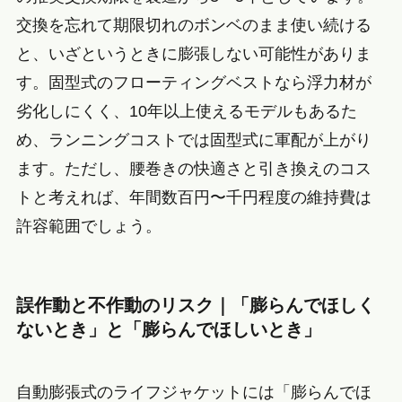
交換を忘れて期限切れのボンベのまま使い続ける
と、いざというときに膨張しない可能性がありま
す。固型式のフローティングベストなら浮力材が
劣化しにくく、10年以上使えるモデルもあるた
め、ランニングコストでは固型式に軍配が上がり
ます。ただし、腰巻きの快適さと引き換えのコス
トと考えれば、年間数百円〜千円程度の維持費は
許容範囲でしょう。
誤作動と不作動のリスク｜「膨らんでほしく
ないとき」と「膨らんでほしいとき」
自動膨張式のライフジャケットには「膨らんでほ