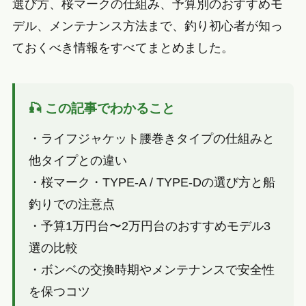
選び方、桜マークの仕組み、予算別のおすすめモ
デル、メンテナンス方法まで、釣り初心者が知っ
ておくべき情報をすべてまとめました。
🎣 この記事でわかること
・ライフジャケット腰巻きタイプの仕組みと
他タイプとの違い
・桜マーク・TYPE-A / TYPE-Dの選び方と船
釣りでの注意点
・予算1万円台〜2万円台のおすすめモデル3
選の比較
・ボンベの交換時期やメンテナンスで安全性
を保つコツ