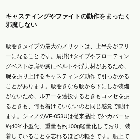
キャスティングやファイトの動作をまったく
邪魔しない
腰巻きタイプの最大のメリットは、上半身がフリ
ーになることです。肩掛けタイプやフローティン
グベストは肩や胸にベルトや浮力材があるため、
腕を振り上げるキャスティング動作で引っかかる
ことがあります。腰巻きなら腰から下にしか装備
がないため、ルアーを遠投するときもコマセを振
るときも、何も着けていないのと同じ感覚で動け
ます。シマノのVF-053Uは従来品比で外カバーを
約40%小型化、重量も約100g軽量化しており、装
着していることを忘れるほどの軽さです。船上で