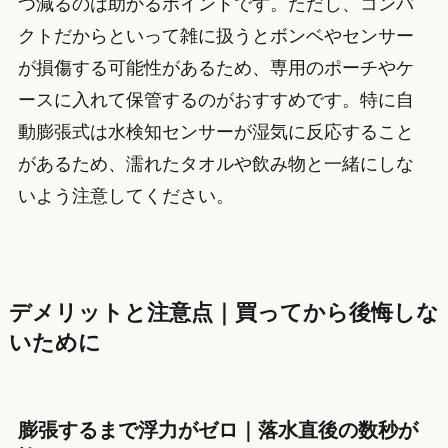
つ減るのは助かるポイントです。ただし、コンパ
クトだからといって雑に扱うとボンベやセンサー
が損傷する可能性があるため、専用のポーチやケ
ースに入れて保管するのがおすすめです。特に自
動膨張式は水検知センサーが湿気に反応すること
があるため、濡れたタオルや飲み物と一緒にしな
いよう注意してください。
デメリットと注意点｜買ってから後悔しな
いために
膨張するまで浮力がゼロ｜落水直後の数秒が