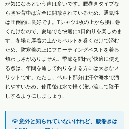
が気になるという声は多いです。腰巻きタイプな
ら胸や背中は完全に開放されているため、通気性
は圧倒的に良好です。Tシャツ1枚の上から腰に巻
くだけなので、夏場でも快適に1日釣りを楽しめま
す。冬場も厚着の上からベルトを巻くだけで済む
ため、防寒着の上にフローティングベストを着る
煩わしさがありません。季節を問わず快適に使え
る点は、年間を通して釣りをする方には大きなメ
リットです。ただし、ベルト部分は汗や海水で汚
れやすいため、使用後は水で軽く洗い流して陰干
しするようにしましょう。
💡 意外と知られていないけれど、腰巻きは