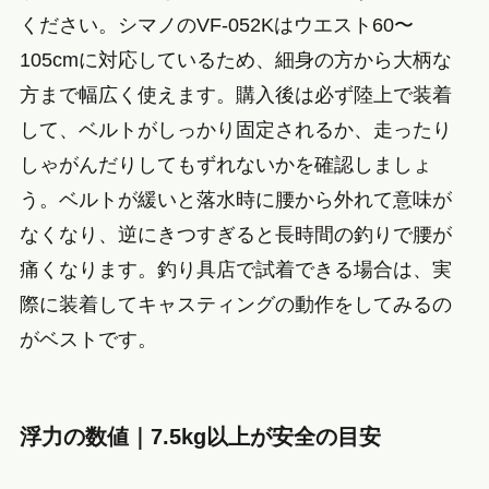
ください。シマノのVF-052Kはウエスト60〜
105cmに対応しているため、細身の方から大柄な
方まで幅広く使えます。購入後は必ず陸上で装着
して、ベルトがしっかり固定されるか、走ったり
しゃがんだりしてもずれないかを確認しましょ
う。ベルトが緩いと落水時に腰から外れて意味が
なくなり、逆にきつすぎると長時間の釣りで腰が
痛くなります。釣り具店で試着できる場合は、実
際に装着してキャスティングの動作をしてみるの
がベストです。
浮力の数値｜7.5kg以上が安全の目安