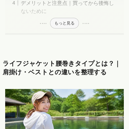
デメリットと注意点｜買ってから後悔し
ないために
もっと見る
ライフジャケット腰巻きタイプとは？｜
肩掛け・ベストとの違いを整理する