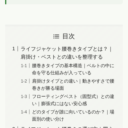
目次
ライフジャケット腰巻きタイプとは？｜
肩掛け・ベストとの違いを整理する
腰巻きタイプの基本構造｜ベルトの中に
命を守る仕組みが入っている
肩掛けタイプとの違い｜動きやすさで腰
巻きが勝る場面
フローティングベスト（固型式）との違
い｜膨張式にはない安心感
どのタイプが誰に向いているのか？｜場
面別の使い分け