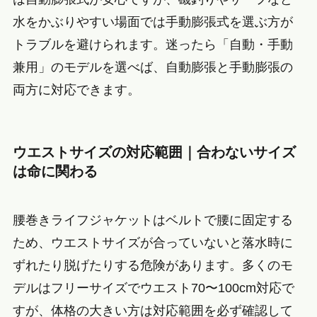
水をかぶりやすい場面では手動膨張式を選ぶ方が
トラブルを避けられます。迷ったら「自動・手動
兼用」のモデルを選べば、自動膨張と手動膨張の
両方に対応できます。
ウエストサイズの対応範囲｜合わないサイズ
は命に関わる
腰巻きライフジャケットはベルトで腰に固定する
ため、ウエストサイズが合っていないと落水時に
ずれたり脱げたりする危険があります。多くのモ
デルはフリーサイズでウエスト70〜100cm対応で
すが、体格の大きい方は対応範囲を必ず確認して