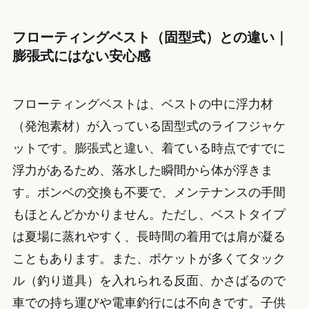
フローティングベスト（固型式）との違い｜
膨張式にはない安心感
フローティングベストは、ベストの中に浮力材
（発泡素材）が入っている固型式のライフジャケ
ットです。膨張式と違い、着ている時点ですでに
浮力があるため、落水した瞬間から体が浮きま
す。ボンベの交換も不要で、メンテナンスの手間
もほとんどかかりません。ただし、ベストタイプ
は夏場に蒸れやすく、長時間の着用では肩が凝る
こともあります。また、ポケットが多くてタック
ル（釣り道具）を入れられる反面、かさばるので
車での持ち運びや電車釣行には不向きです。子供