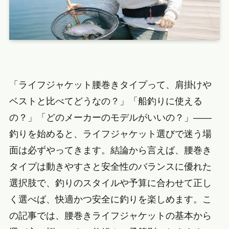
「ライフジャケット腰巻きタイプって、肩掛けや
ベストと比べてどうなの？」「船釣りに使える
の？」「どのメーカーのモデルがいいの？」——
釣りを始めると、ライフジャケット選びで迷う場
面は必ずやってきます。結論から言えば、腰巻き
タイプは動きやすさと安全性のバランスに優れた
選択肢で、釣りのスタイルや予算に合わせて正し
く選べば、快適かつ安全に釣りを楽しめます。こ
の記事では、腰巻きライフジャケットの基本から