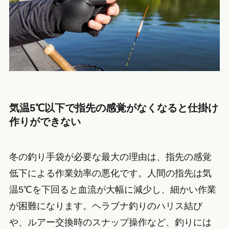
気温5℃以下で指先の感覚がなくなると仕掛け
作りができない
冬の釣り手袋が必要な最大の理由は、指先の感覚
低下による作業効率の悪化です。人間の指先は気
温5℃を下回ると血流が大幅に減少し、細かい作業
が困難になります。ヘラブナ釣りのハリス結び
や、ルアー交換時のスナップ操作など、釣りには