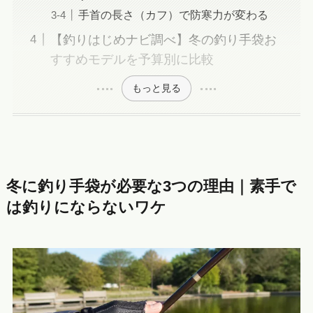
手首の長さ（カフ）で防寒力が変わる
【釣りはじめナビ調べ】冬の釣り手袋お
すすめモデルを予算別に比較
もっと見る
冬に釣り手袋が必要な3つの理由｜素手で
は釣りにならないワケ