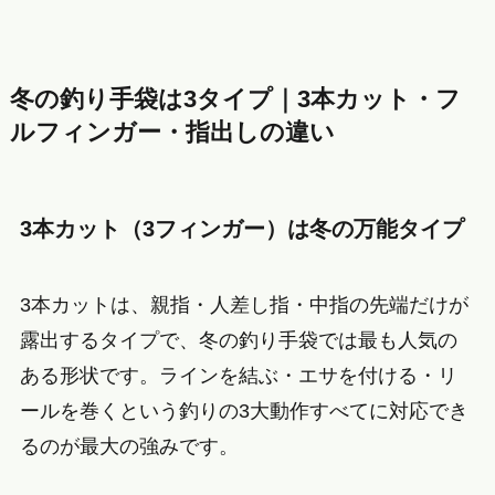
冬の釣り手袋は3タイプ｜3本カット・フ
ルフィンガー・指出しの違い
3本カット（3フィンガー）は冬の万能タイプ
3本カットは、親指・人差し指・中指の先端だけが
露出するタイプで、冬の釣り手袋では最も人気の
ある形状です。ラインを結ぶ・エサを付ける・リ
ールを巻くという釣りの3大動作すべてに対応でき
るのが最大の強みです。