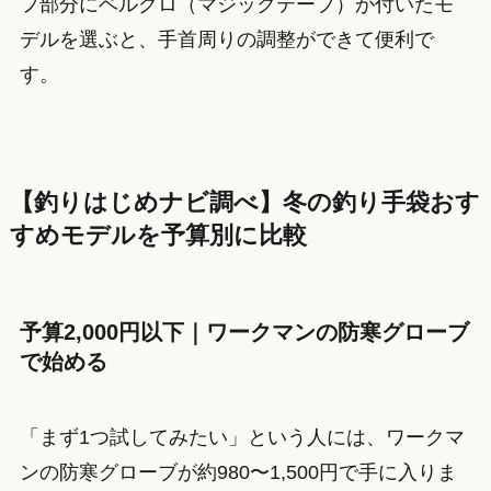
フ部分にベルクロ（マジックテープ）が付いたモ
デルを選ぶと、手首周りの調整ができて便利で
す。
【釣りはじめナビ調べ】冬の釣り手袋おす
すめモデルを予算別に比較
予算2,000円以下｜ワークマンの防寒グローブ
で始める
「まず1つ試してみたい」という人には、ワークマ
ンの防寒グローブが約980〜1,500円で手に入りま