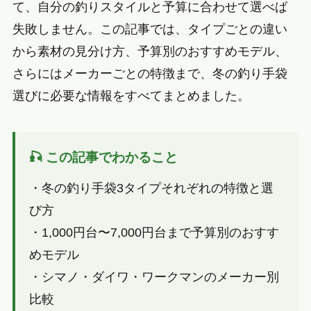
て、自分の釣りスタイルと予算に合わせて選べば
失敗しません。この記事では、タイプごとの違い
から素材の見分け方、予算別のおすすめモデル、
さらにはメーカーごとの特徴まで、冬の釣り手袋
選びに必要な情報をすべてまとめました。
🎣 この記事でわかること
・冬の釣り手袋3タイプそれぞれの特徴と選
び方
・1,000円台〜7,000円台まで予算別のおすす
めモデル
・シマノ・ダイワ・ワークマンのメーカー別
比較