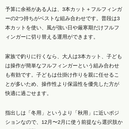
予算に余裕がある人は、3本カット＋フルフィンガ
ーの2つ持ちがベストな組み合わせです。普段は3
本カットを使い、風が強い日や厳寒期だけフルフ
ィンガーに切り替える運用ができます。
家族で釣りに行くなら、大人は3本カット、子ども
は操作が簡単なフルフィンガーという組み合わせ
も有効です。子どもは仕掛け作りを親に任せるこ
とが多いため、操作性より保温性を優先した方が
快適に過ごせます。
指出しは「冬用」というより「秋用」に近いポジ
ションなので、12月〜2月に使う前提なら選択肢か