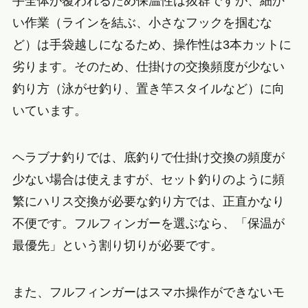
手全体が覆われるため保温性は抜群ですが、細か
い作業（ラインを結ぶ、小さなフックを掴むな
ど）は手袋越しになるため、操作性は3本カットに
劣ります。そのため、仕掛けの交換頻度が少ない
釣り方（泳がせ釣り、置き竿スタイルなど）に向
いています。
ヘラブナ釣りでは、底釣りで仕掛け交換の頻度が
少ない場合は使えますが、セット釣りのように頻
繁にハリス交換が必要な釣り方では、正直かなり
不便です。フルフィンガーを選ぶなら、「保温が
最優先」という割り切りが必要です。
また、フルフィンガーはスマホ操作ができないモ