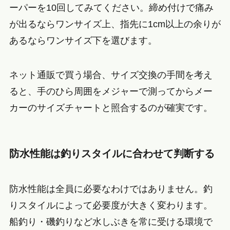
ーパーを10回してみてください。締め付けで痛み
が出るならワンサイズ上、指先に1cm以上の余りが
あるならワンサイズ下を選びます。
ネット通販で買う場合、サイズ交換の手間を考え
ると、手のひら周囲をメジャーで測ってからメー
カーのサイズチャートと照合するのが確実です。
防水性能は釣りスタイルに合わせて判断する
防水性能は全員に必要なわけではありません。釣
りスタイルによって必要度が大きく変わります。
船釣り・磯釣りなど水しぶきを常に受ける環境で