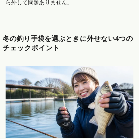
ら外して問題ありません。
冬の釣り手袋を選ぶときに外せない4つの
チェックポイント