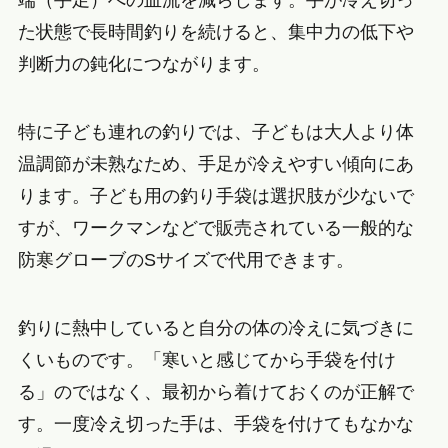
端（手足）への血流を減らします。手が冷え切っ
た状態で長時間釣りを続けると、集中力の低下や
判断力の鈍化につながります。
特に子ども連れの釣りでは、子どもは大人より体
温調節が未熟なため、手足が冷えやすい傾向にあ
ります。子ども用の釣り手袋は選択肢が少ないで
すが、ワークマンなどで販売されている一般的な
防寒グローブのSサイズで代用できます。
釣りに熱中していると自分の体の冷えに気づきに
くいものです。「寒いと感じてから手袋を付け
る」のではなく、最初から着けておくのが正解で
す。一度冷え切った手は、手袋を付けてもなかな