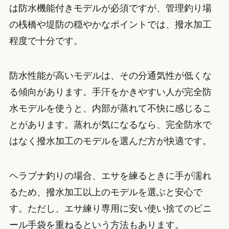
は防水機能付きモデルが必須ですが、管理釣り場
の桟橋や堤防の穏やかなポイントでは、撥水加工
程度で十分です。
防水性能が高いモデルは、その分通気性が低くな
る傾向があります。手汗をかきやすい人が完全防
水モデルを使うと、内部が蒸れて不快に感じるこ
とがあります。蒸れが気になるなら、完全防水で
はなく撥水加工のモデルを選んだ方が快適です。
ヘラブナ釣りの場合、エサを練るときに手が濡れ
るため、撥水加工以上のモデルを選ぶと安心で
す。ただし、エサ練り専用に安い使い捨てのビニ
ール手袋を重ねるという方法もあります。