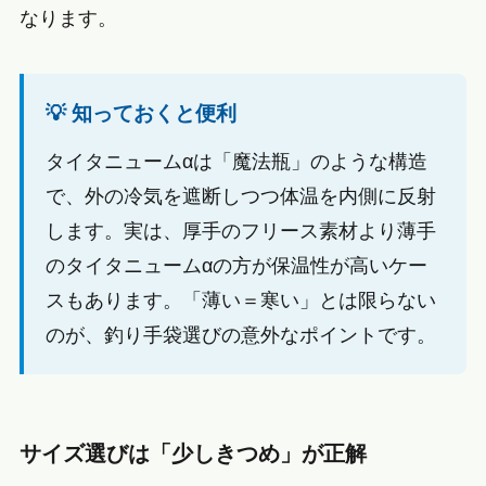
なります。
💡 知っておくと便利
タイタニュームαは「魔法瓶」のような構造
で、外の冷気を遮断しつつ体温を内側に反射
します。実は、厚手のフリース素材より薄手
のタイタニュームαの方が保温性が高いケー
スもあります。「薄い＝寒い」とは限らない
のが、釣り手袋選びの意外なポイントです。
サイズ選びは「少しきつめ」が正解