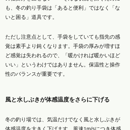
も、冬の釣り手袋は「あると便利」ではなく「な
いと困る」道具です。
ただし注意点として、手袋をしていても指先の感
覚は素手より鈍くなります。手袋の厚みが増すほ
ど感覚は失われるので、「暖かければ暖かいほど
いい」というわけではありません。保温性と操作
性のバランスが重要です。
風と水しぶきが体感温度をさらに下げる
冬の釣り場では、気温だけでなく風と水しぶきが
体感温度を大きく下げます。風速1m/sにつき体感