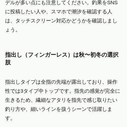
デルが多い点にも注意してください。釣果をSNS
に投稿したい人や、スマホで潮汐を確認する人
は、タッチスクリーン対応かどうかを確認しまし
ょう。
指出し（フィンガーレス）は秋〜初冬の選択
肢
指出しタイプは全指の先端が露出しており、操作
性では3タイプ中トップです。指先の感覚が完全に
生きるため、繊細なアタリを指先で感じ取りたい
釣り方や、細いラインを扱うシーンで活躍しま
す。