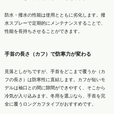
防水・撥水の性能は使用とともに劣化します。撥
水スプレーで定期的にメンテナンスすることで、
性能を長持ちさせることができます。
手首の長さ（カフ）で防寒力が変わる
見落としがちですが、手首をどこまで覆うか（カ
フの長さ）は防寒性に直結します。カフが短いモ
デルは袖口との間に隙間ができやすく、そこから
冷気が入り込みます。冬用を選ぶなら、手首を完
全に覆うロングカフタイプがおすすめです。