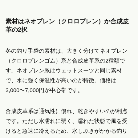
素材はネオプレン（クロロプレン）か合成皮
革の2択
冬の釣り手袋の素材は、大きく分けてネオプレン
（クロロプレンゴム）系と合成皮革系の2種類で
す。ネオプレン系はウェットスーツと同じ素材
で、水に強く保温性が高いのが特徴。価格は
3,000〜7,000円が中心帯です。
合成皮革系は通気性に優れ、乾きやすいのが利点
です。ただし水濡れに弱く、濡れた状態で風を受
けると急速に冷えるため、水しぶきがかかる釣り