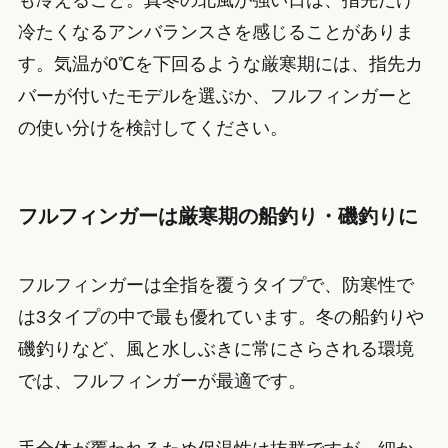
冷たくなるアンバランスさを感じることがありま
す。気温が0℃を下回るような厳寒期には、指先カ
バーが付いたモデルを選ぶか、フルフィンガーと
の使い分けを検討してください。
フルフィンガーは厳寒期の船釣り・磯釣りに
フルフィンガーは全指を覆うタイプで、防寒性で
は3タイプの中で最も優れています。冬の船釣りや
磯釣りなど、風と水しぶきに常にさらされる環境
では、フルフィンガーが最適です。