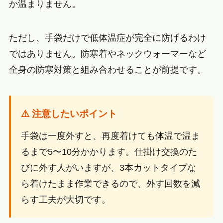
か温まりません。
ただし、手袋だけで低体温症が完全に防げるわけ
ではありません。防寒着やネックウォーマーなど
全身の防寒対策と組み合わせることが前提です。
⚠️ 注意したいポイント
手袋は一度外すと、再度着けても体温で温ま
るまで5〜10分かかります。仕掛け交換のた
びに外す人がいますが、3本カットタイプな
ら着けたまま作業できるので、外す回数を減
らす工夫が大切です。