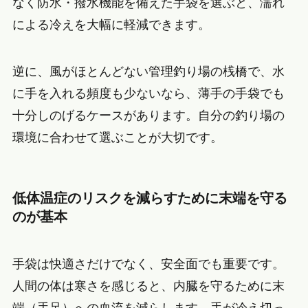
なく防水・撥水機能を備えた手袋を選ぶと、濡れ
による冷えを大幅に軽減できます。
逆に、風がほとんどない管理釣り場の桟橋で、水
に手を入れる頻度も少ないなら、薄手の手袋でも
十分しのげるケースがあります。自分の釣り場の
環境に合わせて選ぶことが大切です。
低体温症のリスクを減らすために末端を守る
のが基本
手袋は快適さだけでなく、安全面でも重要です。
人間の体は寒さを感じると、内臓を守るために末