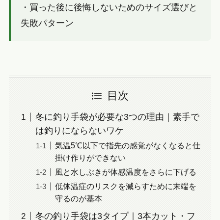
・買った後に後悔しないためのサイズ選びと
失敗パターン
目次
冬に釣り手袋が必要な3つの理由｜素手で
は釣りにならないワケ
気温5℃以下で指先の感覚がなくなると仕
掛け作りができない
風と水しぶきが体感温度をさらに下げる
低体温症のリスクを減らすために末端を
守るのが基本
冬の釣り手袋は3タイプ｜3本カット・フ