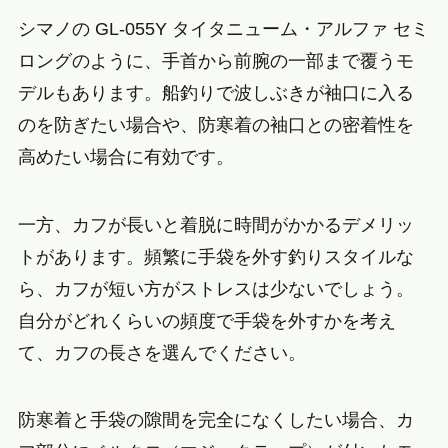
シマノの GL-055Y タイタニューム・アルファ セミ
ロングのように、手首から前腕の一部まで覆うモ
デルもあります。船釣りで波しぶきが袖口に入る
のを防ぎたい場合や、防寒着の袖口との密着性を
高めたい場合に有効です。
一方、カフが長いと着脱に時間がかかるデメリッ
トがあります。頻繁に手袋を外す釣りスタイルな
ら、カフが短い方がストレスは少ないでしょう。
自分がどれくらいの頻度で手袋を外すかを考え
て、カフの長さを選んでください。
防寒着と手袋の隙間を完全になくしたい場合、カ