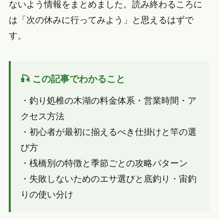
ないよう情報をまとめました。読み終わるころに
は「次の休みに行ってみよう」と思えるはずで
す。
🎣 この記事でわかること
・釣り処椎の木湖の料金体系・営業時間・ア
クセス方法
・初心者が最初に揃えるべき仕掛けと竿の選
び方
・桟橋別の特徴と季節ごとの攻略パターン
・失敗しないためのエサ選びと底釣り・宙釣
りの使い分け