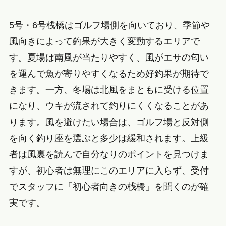
5号・6号桟橋はゴルフ場側を向いており、季節や
風向きによって釣果が大きく変動するエリアで
す。夏場は南風が当たりやすく、風がエサの匂い
を運んで魚が寄りやすくなるため好釣果が期待で
きます。一方、冬場は北風をまともに受ける位置
になり、ウキが流されて釣りにくくなることがあ
ります。風を避けたい場合は、ゴルフ場と反対側
を向く釣り座を選ぶと多少は緩和されます。上級
者は風裏を読んで自分なりのポイントを見つけま
すが、初心者は無理にこのエリアに入らず、受付
でスタッフに「初心者向きの桟橋」を聞くのが確
実です。