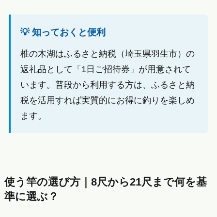
💡 知っておくと便利
椎の木湖はふるさと納税（埼玉県羽生市）の
返礼品として「1日ご招待券」が用意されて
います。普段から利用する方は、ふるさと納
税を活用すれば実質的にお得に釣りを楽しめ
ます。
使う竿の選び方｜8尺から21尺まで何を基
準に選ぶ？