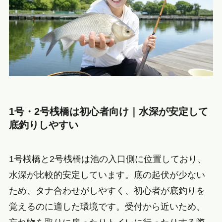
1号・2号桟橋は初心者向け｜水深が安定して
底釣りしやすい
1号桟橋と2号桟橋は池の入口側に位置しており、
水深が比較的安定しています。底の起伏が少ない
ため、タナ合わせがしやすく、初心者が底釣りを
覚えるのに適した環境です。受付から近いため、