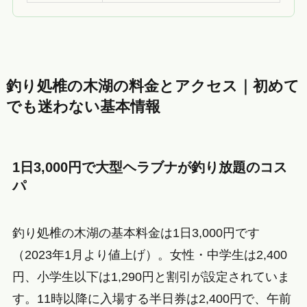
釣り処椎の木湖の料金とアクセス｜初めて
でも迷わない基本情報
1日3,000円で大型ヘラブナが釣り放題のコス
パ
釣り処椎の木湖の基本料金は1日3,000円です
（2023年1月より値上げ）。女性・中学生は2,400
円、小学生以下は1,290円と割引が設定されていま
す。11時以降に入場する半日券は2,400円で、午前