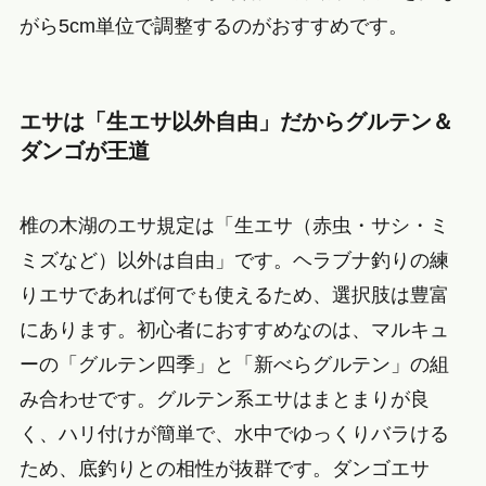
がら5cm単位で調整するのがおすすめです。
エサは「生エサ以外自由」だからグルテン＆
ダンゴが王道
椎の木湖のエサ規定は「生エサ（赤虫・サシ・ミ
ミズなど）以外は自由」です。ヘラブナ釣りの練
りエサであれば何でも使えるため、選択肢は豊富
にあります。初心者におすすめなのは、マルキュ
ーの「グルテン四季」と「新べらグルテン」の組
み合わせです。グルテン系エサはまとまりが良
く、ハリ付けが簡単で、水中でゆっくりバラける
ため、底釣りとの相性が抜群です。ダンゴエサ