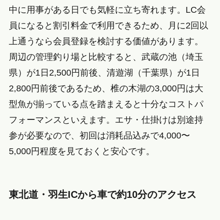
中に用事がある日でも気軽に立ち寄れます。LC会
員になると割引料金で利用できるため、月に2回以
上通うなら会員登録を検討する価値があります。
周辺の管理釣り場と比較すると、武蔵の池（埼玉
県）が1日2,500円前後、清遊湖（千葉県）が1日
2,800円前後であるため、椎の木湖の3,000円は大
型魚が揃っている点を踏まえると十分なコストパ
フォーマンスといえます。エサ・仕掛けは別途持
参が必要なので、初回は消耗品込みで4,000〜
5,000円程度を見ておくと安心です。
東北道・羽生ICから車で約10分のアクセス