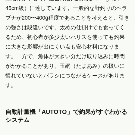
45cm級）に達しています。一般的な野釣りのヘラ
ブナが200〜400g程度であることを考えると、引き
の強さは段違いです。太めの仕掛けでも食ってく
るため、初心者が多少太いハリスを使っても釣果
に大きな影響が出にくい点も安心材料になりま
す。一方で、魚体が大きい分だけ取り込みに時間
がかかることがあり、玉網（たまあみ）の扱いに
慣れていないとバラシにつながるケースがありま
す。
自動計量機「AUTOTO」で釣果がすぐわかる
システム