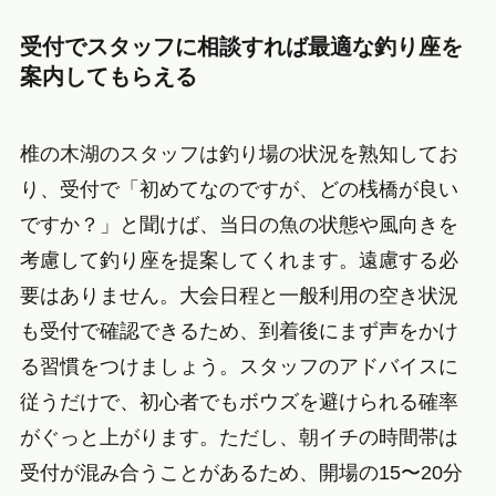
受付でスタッフに相談すれば最適な釣り座を
案内してもらえる
椎の木湖のスタッフは釣り場の状況を熟知してお
り、受付で「初めてなのですが、どの桟橋が良い
ですか？」と聞けば、当日の魚の状態や風向きを
考慮して釣り座を提案してくれます。遠慮する必
要はありません。大会日程と一般利用の空き状況
も受付で確認できるため、到着後にまず声をかけ
る習慣をつけましょう。スタッフのアドバイスに
従うだけで、初心者でもボウズを避けられる確率
がぐっと上がります。ただし、朝イチの時間帯は
受付が混み合うことがあるため、開場の15〜20分