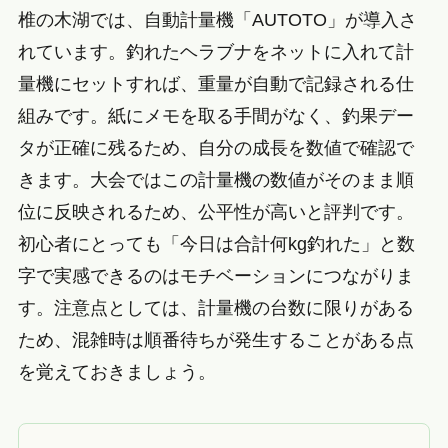
椎の木湖では、自動計量機「AUTOTO」が導入さ
れています。釣れたヘラブナをネットに入れて計
量機にセットすれば、重量が自動で記録される仕
組みです。紙にメモを取る手間がなく、釣果デー
タが正確に残るため、自分の成長を数値で確認で
きます。大会ではこの計量機の数値がそのまま順
位に反映されるため、公平性が高いと評判です。
初心者にとっても「今日は合計何kg釣れた」と数
字で実感できるのはモチベーションにつながりま
す。注意点としては、計量機の台数に限りがある
ため、混雑時は順番待ちが発生することがある点
を覚えておきましょう。