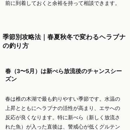
前に到着しておくと余裕を持って相談できます。
季節別攻略法｜春夏秋冬で変わるヘラブナ
の釣り方
春（3〜5月）は新べら放流後のチャンスシー
ズン
春は椎の木湖で最も釣りやすい季節です。水温の
上昇とともにヘラブナの活性が高まり、エサへの
反応が良くなります。特に新べら（新しく放流さ
れた魚）が入った直後は、警戒心が低くグルテン