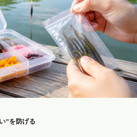
い”を防げる