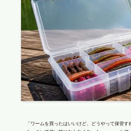
「ワームを買ったはいいけど、どうやって保管す