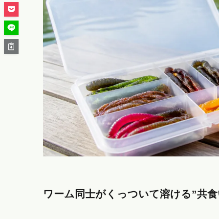
ワーム同士がくっついて溶ける”共食