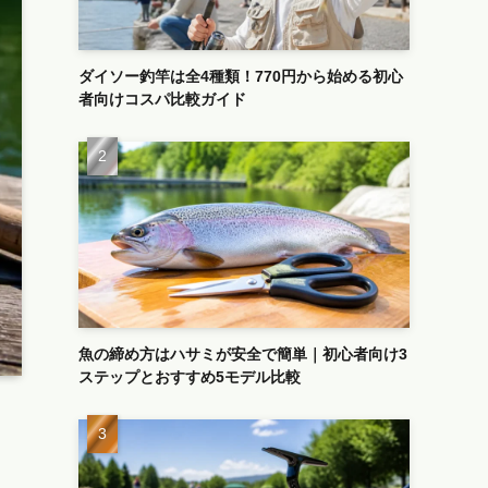
ダイソー釣竿は全4種類！770円から始める初心
者向けコスパ比較ガイド
魚の締め方はハサミが安全で簡単｜初心者向け3
ステップとおすすめ5モデル比較