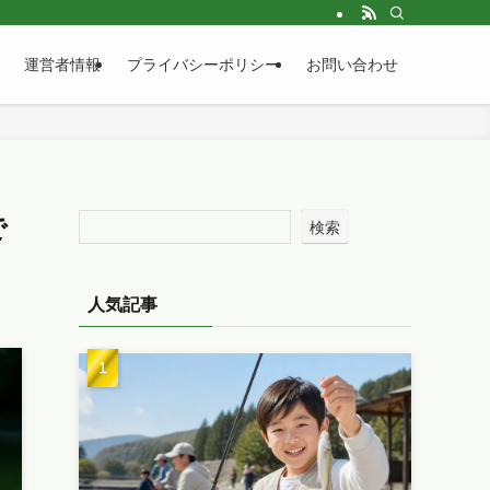
運営者情報
プライバシーポリシー
お問い合わせ
で
検索
人気記事