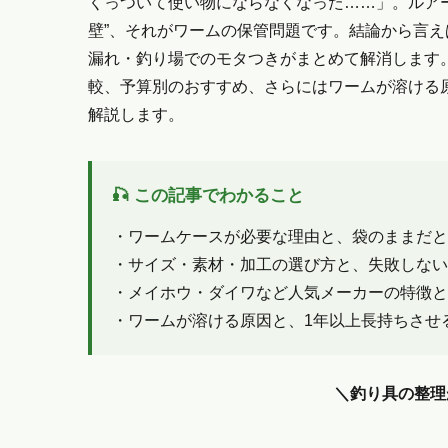
くっついて使い物にならなくなった……」。ルア
壁”、それがワームの保管問題です。結論から言え
漏れ・釣り場でのモタつきがまとめて解消します
較、予算別のおすすめ、さらにはワームが溶ける
解説します。
🎣 この記事でわかること
・ワームケースが必要な理由と、袋のままだと
・サイズ・素材・加工の選び方と、失敗しない
・メイホウ・ダイワなど人気メーカーの特徴と
・ワームが溶ける原因と、1年以上長持ちさせ
＼釣り具の整理