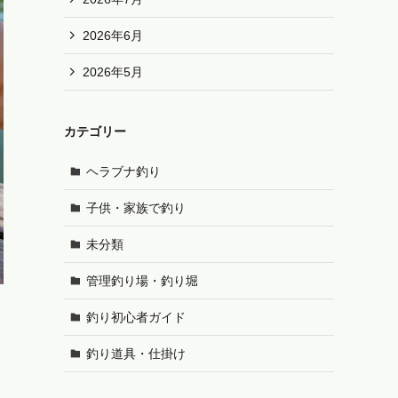
2026年6月
2026年5月
カテゴリー
ヘラブナ釣り
子供・家族で釣り
未分類
管理釣り場・釣り堀
釣り初心者ガイド
釣り道具・仕掛け