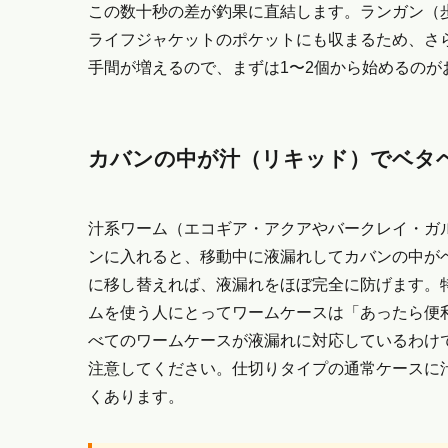
この数十秒の差が釣果に直結します。ランガン（
ライフジャケットのポケットにも収まるため、さ
手間が増えるので、まずは1〜2個から始めるのが
カバンの中が汁（リキッド）でベタ
汁系ワーム（エコギア・アクアやバークレイ・ガ
ンに入れると、移動中に液漏れしてカバンの中が
に移し替えれば、液漏れをほぼ完全に防げます。
ムを使う人にとってワームケースは「あったら便
べてのワームケースが液漏れに対応しているわけ
注意してください。仕切りタイプの通常ケースに
くあります。