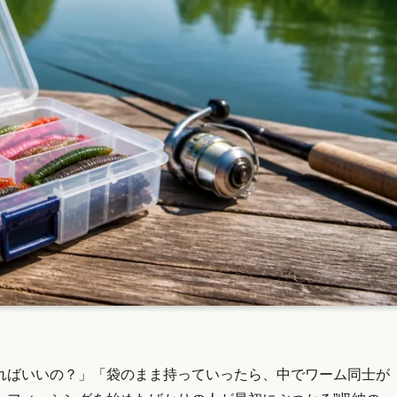
ればいいの？」「袋のまま持っていったら、中でワーム同士が