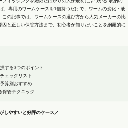
ーフィッシングを始めたばかりの人が最初にぶつかる”収納の
ば、専用のワームケースを1個持つだけで、ワームの劣化・液
。この記事では、ワームケースの選び方から人気メーカーの比
原因と正しい保管方法まで、初心者が知りたいことを網羅的に
損する3つのポイント
チェックリスト
予算別おすすめ
る保管テクニック
がしやすいと好評のケース／